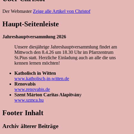
Der Webmaster
Zeige alle Artikel von Christof
Haupt-Seitenleiste
Jahreshauptversammlung 2026
Unsere diesjährige Jahreshauptversammlung findet am
Mittwoch den 8.4.26 um 18.30 Uhr im Pfarrzentrum
St.Pius statt. Herzliche Einladung auch an alle die uns
kennen lernen möchten!
Katholisch in Witten
www.katholisch-in-witten.de
Renovabis
www.renovabis.de
Szent Márton Caritas Alapitván
y
www.szmca.hu
Footer Inhalt
Archiv älterer Beiträge